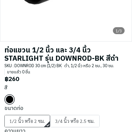
1/3
ท่อแขวน 1/2 นิ้ว และ 3/4 นิ้ว
STARLIGHT รุ่น DOWNROD-BK สีดำ
SKU : DOWNROD 30 cm (1/2) BK
ดำ, 1/2 นิ้ว หรือ 2 ซม., 30 ซม.
ขายแล้ว 0 ชิ้น
฿260
สี
ขนาดท่อ
1/2 นิ้ว หรือ 2 ซม.
3/4 นิ้ว หรือ 2.5 ซม.
ความยาว