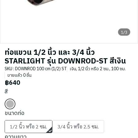
1/3
ท่อแขวน 1/2 นิ้ว และ 3/4 นิ้ว
STARLIGHT รุ่น DOWNROD-ST สีเงิน
SKU : DOWNROD 100 cm (1/2) ST
เงิน, 1/2 นิ้ว หรือ 2 ซม., 100 ซม.
ขายแล้ว 0 ชิ้น
฿640
สี
ขนาดท่อ
1/2 นิ้ว หรือ 2 ซม.
3/4 นิ้ว หรือ 2.5 ซม.
ความยาว