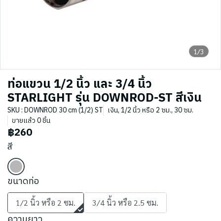
1/3
ท่อแขวน 1/2 นิ้ว และ 3/4 นิ้ว
STARLIGHT รุ่น DOWNROD-ST สีเงิน
SKU : DOWNROD 30 cm (1/2) ST
เงิน, 1/2 นิ้ว หรือ 2 ซม., 30 ซม.
ขายแล้ว 0 ชิ้น
฿260
สี
ขนาดท่อ
1/2 นิ้ว หรือ 2 ซม.
3/4 นิ้ว หรือ 2.5 ซม.
ความยาว