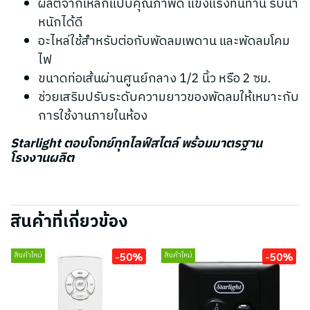
ผลิตจากเหล็กแป๊บคุณภาพดี แข็งแรงทนทาน รับน้ำ
หนักได้ดี
อะไหล่ใช้สำหรับต่อกับพัดลมเพดาน และพัดลมโคม
ไฟ
ขนาดท่อเส้นผ่านศูนย์กลาง 1/2 นิ้ว หรือ 2 ซม.
ช่วยเสริมปรับระดับความยาวของพัดลมให้เหมาะกับ
การใช้งานภายในห้อง
Starlight ตอบโจทย์ทุกไลฟ์สไตล์ พร้อมมาตรฐาน
โรงงานผลิต
สินค้าที่เกี่ยวข้อง
-50%
-50%
สินค้าใหม่
สินค้าใหม่