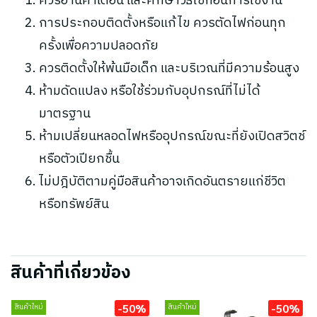
ควรอ่านคำเตือน และศึกษาวิธีใช้ก่อนการใช้งาน
การประกอบติดตั้งหรือแก้ไข ควรตัดไฟก่อนทุก
ครั้งเพื่อความปลอดภัย
ควรติดตั้งให้พ้นมือเด็ก และบริเวณที่มีความร้อนสูง
ห้ามดัดแปลง หรือใช้ร่วมกับอุปกรณ์ที่ไม่ได้
มาตรฐาน
ห้ามเปลี่ยนหลอดไฟหรืออุปกรณ์ขณะที่ยังเปิดสวิตช์
หรือตัวเปียกชื้น
ไม่ปฎิบัติตามคู่มือสินค้าอาจเกิดอันตรายแก่ชีวิต
หรือทรัพย์สิน
สินค้าที่เกี่ยวข้อง
-50%
-50%
สินค้าใหม่
สินค้าใหม่