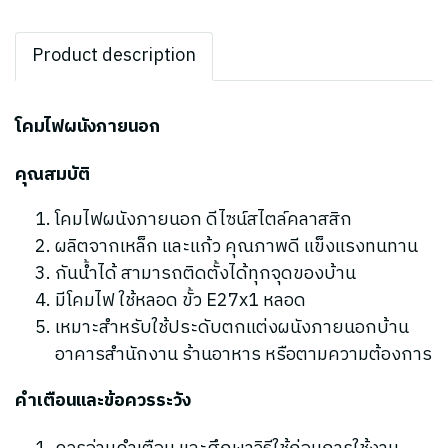
Product description
โคมไฟผนังภายนอก
คุณสมบัติ
โคมไฟผนังภายนอก ดีไซน์สไตล์คลาสสิก
ผลิตจากเหล็ก และแก้ว คุณภาพดี แข็งแรงทนทาน
กันน้ำได้ สามารถติดตั้งได้ทุกจุดของบ้าน
มีโคมไฟ ใช้หลอด ขั้ว E27x1 หลอด
เหมาะสำหรับใช้ประดับตกแต่งผนังภายนอกบ้าน
อาคารสำนักงาน ร้านอาหาร หรือตามความต้องการ
คำเตือนและข้อควรระวัง