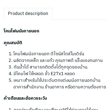
Product description
โคมไฟผนังภายนอก
คุณสมบัติ
โคมไฟผนังภายนอก ดีไซน์สไตล์โมเดิร์น
ผลิตจากเหล็ก และแก้ว คุณภาพดี แข็งแรงทนทาน
กันน้ำได้ สามารถติดตั้งได้ทุกจุดของบ้าน
มีโคมไฟ ใช้หลอด ขั้ว E27x1 หลอด
เหมาะสำหรับใช้ประดับตกแต่งผนังภายนอกบ้าน
อาคารสำนักงาน ร้านอาหาร หรือตามความต้องการ
คำเตือนและข้อควรระวัง