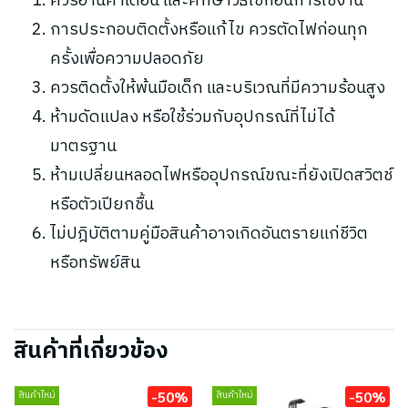
ควรอ่านคำเตือน และศึกษาวิธีใช้ก่อนการใช้งาน
การประกอบติดตั้งหรือแก้ไข ควรตัดไฟก่อนทุก
ครั้งเพื่อความปลอดภัย
ควรติดตั้งให้พ้นมือเด็ก และบริเวณที่มีความร้อนสูง
ห้ามดัดแปลง หรือใช้ร่วมกับอุปกรณ์ที่ไม่ได้
มาตรฐาน
ห้ามเปลี่ยนหลอดไฟหรืออุปกรณ์ขณะที่ยังเปิดสวิตช์
หรือตัวเปียกชื้น
ไม่ปฎิบัติตามคู่มือสินค้าอาจเกิดอันตรายแก่ชีวิต
หรือทรัพย์สิน
สินค้าที่เกี่ยวข้อง
-50%
-50%
สินค้าใหม่
สินค้าใหม่