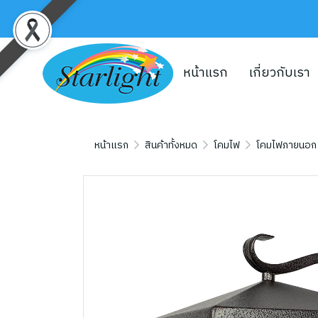
หน้าแรก
เกี่ยวกับเรา
หน้าแรก
สินค้าทั้งหมด
โคมไฟ
โคมไฟภายนอก