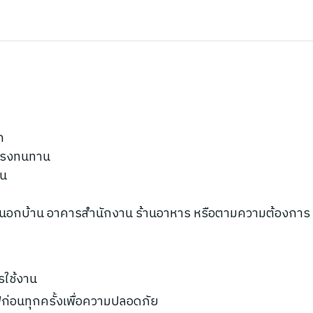
ก
งแรงทนทาน
าน
ยนอกบ้าน อาคารสำนักงาน ร้านอาหาร หรือตามความต้องการ
รใช้งาน
ก่อนทุกครั้งเพื่อความปลอดภัย