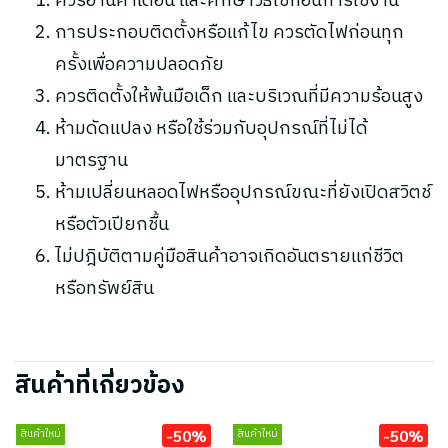
ควรอ่านคำเตือน และศึกษาวิธีใช้ก่อนการใช้งาน
การประกอบติดตั้งหรือแก้ไข ควรตัดไฟก่อนทุก
ครั้งเพื่อความปลอดภัย
ควรติดตั้งให้พ้นมือเด็ก และบริเวณที่มีความร้อนสูง
ห้ามดัดแปลง หรือใช้ร่วมกับอุปกรณ์ที่ไม่ได้
มาตรฐาน
ห้ามเปลี่ยนหลอดไฟหรืออุปกรณ์ขณะที่ยังเปิดสวิตช์
หรือตัวเปียกชื้น
ไม่ปฎิบัติตามคู่มือสินค้าอาจเกิดอันตรายแก่ชีวิต
หรือทรัพย์สิน
สินค้าที่เกี่ยวข้อง
-50%
-50%
สินค้าใหม่
สินค้าใหม่