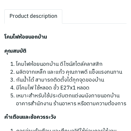
Product description
โคมไฟห้อยนอกบ้าน
คุณสมบัติ
โคมไฟห้อยนอกบ้าน ดีไซน์สไตล์คลาสสิก
ผลิตจากเหล็ก และแก้ว คุณภาพดี แข็งแรงทนทาน
กันน้ำได้ สามารถติดตั้งได้ทุกจุดของบ้าน
มีโคมไฟ ใช้หลอด ขั้ว E27x1 หลอด
เหมาะสำหรับใช้ประดับตกแต่งผนังภายนอกบ้าน
อาคารสำนักงาน ร้านอาหาร หรือตามความต้องการ
คำเตือนและข้อควรระวัง