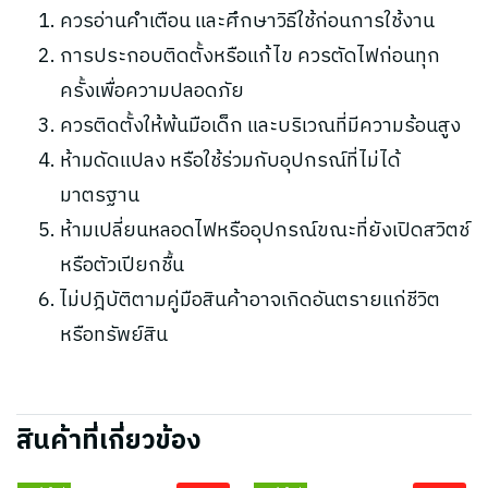
ควรอ่านคำเตือน และศึกษาวิธีใช้ก่อนการใช้งาน
การประกอบติดตั้งหรือแก้ไข ควรตัดไฟก่อนทุก
ครั้งเพื่อความปลอดภัย
ควรติดตั้งให้พ้นมือเด็ก และบริเวณที่มีความร้อนสูง
ห้ามดัดแปลง หรือใช้ร่วมกับอุปกรณ์ที่ไม่ได้
มาตรฐาน
ห้ามเปลี่ยนหลอดไฟหรืออุปกรณ์ขณะที่ยังเปิดสวิตช์
หรือตัวเปียกชื้น
ไม่ปฎิบัติตามคู่มือสินค้าอาจเกิดอันตรายแก่ชีวิต
หรือทรัพย์สิน
สินค้าที่เกี่ยวข้อง