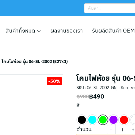
สินค้าทั้งหมด
ผลงานของเรา
รับผลิตสินค้า OEM
โคมไฟห้อย รุ่น 06-SL-2002 (E27x1)
โคมไฟห้อย รุ่น 06
-50%
SKU : 06-SL-2002-GN
เขียว
ขา
฿490
฿980
สี
จำนวน