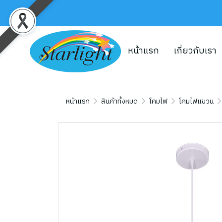
หน้าแรก
เกี่ยวกับเรา
หน้าแรก
สินค้าทั้งหมด
โคมไฟ
โคมไฟแขวน