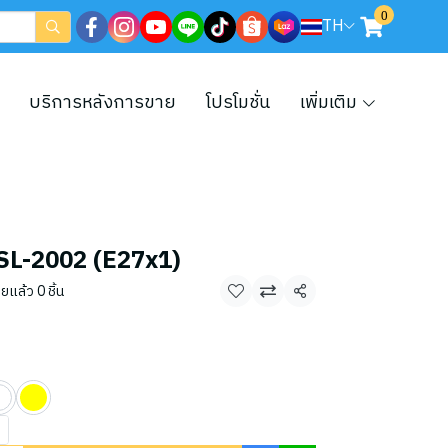
0
TH
บริการหลังการขาย
โปรโมชั่น
เพิ่มเติม
-SL-2002 (E27x1)
ยแล้ว 0 ชิ้น
แชร์