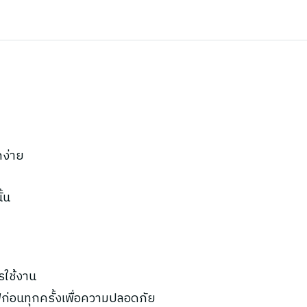
กง่าย
้น
รใช้งาน
ก่อนทุกครั้งเพื่อความปลอดภัย