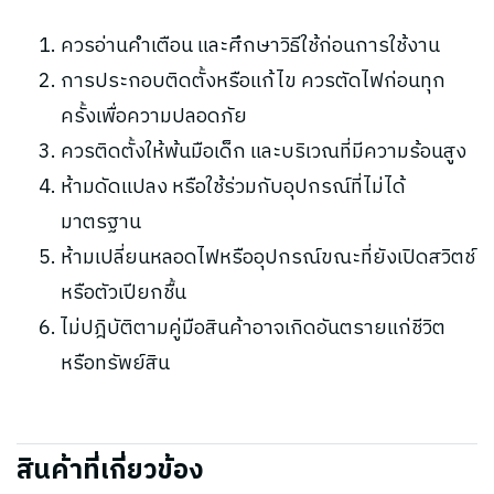
ควรอ่านคำเตือน และศึกษาวิธีใช้ก่อนการใช้งาน
การประกอบติดตั้งหรือแก้ไข ควรตัดไฟก่อนทุก
ครั้งเพื่อความปลอดภัย
ควรติดตั้งให้พ้นมือเด็ก และบริเวณที่มีความร้อนสูง
ห้ามดัดแปลง หรือใช้ร่วมกับอุปกรณ์ที่ไม่ได้
มาตรฐาน
ห้ามเปลี่ยนหลอดไฟหรืออุปกรณ์ขณะที่ยังเปิดสวิตช์
หรือตัวเปียกชื้น
ไม่ปฎิบัติตามคู่มือสินค้าอาจเกิดอันตรายแก่ชีวิต
หรือทรัพย์สิน
สินค้าที่เกี่ยวข้อง