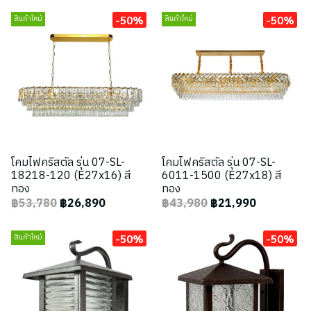
-50%
-50%
สินค้าใหม่
สินค้าใหม่
โคมไฟคริสตัล รุ่น 07-SL-
โคมไฟคริสตัล รุ่น 07-SL-
18218-120 (E27x16) สี
6011-1500 (E27x18) สี
ทอง
ทอง
฿53,780
฿26,890
฿43,980
฿21,990
-50%
-50%
สินค้าใหม่