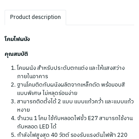
Product description
โคมไฟผนัง
คุณสมบัติ
โคมผนัง สำหรับประดับตกแต่ง และให้แสงสว่าง
ภายในอาคาร
ฐานโคมติดกับผนังผลิตจากเหล็กดัด พร้อมอบสี
แบบพิเศษ ไม่หลุดร่อนง่าย
สามารถติดตั้งได้ 2 แบบ แบบแก้วคว่ำ และแบบแก้ว
หงาย
จำนวน 1 โคม ใช้กับหลอดไฟขั้ว E27 สามารถใช้งาน
กับหลอด LED ได้
กำลังไฟสูงสุด 40 วัตต์ รองรับแรงดันไฟฟ้า 220