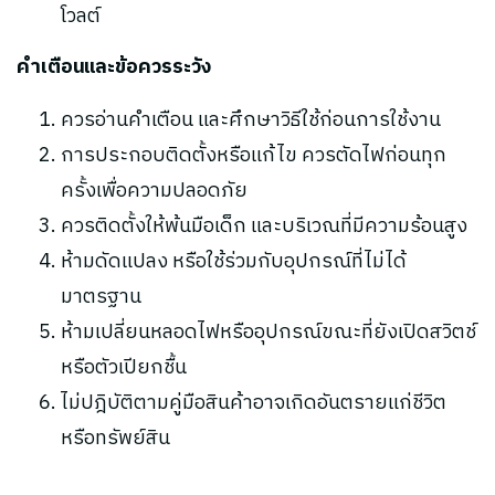
โวลต์
คำเตือนและข้อควรระวัง
ควรอ่านคำเตือน และศึกษาวิธีใช้ก่อนการใช้งาน
การประกอบติดตั้งหรือแก้ไข ควรตัดไฟก่อนทุก
ครั้งเพื่อความปลอดภัย
ควรติดตั้งให้พ้นมือเด็ก และบริเวณที่มีความร้อนสูง
ห้ามดัดแปลง หรือใช้ร่วมกับอุปกรณ์ที่ไม่ได้
มาตรฐาน
ห้ามเปลี่ยนหลอดไฟหรืออุปกรณ์ขณะที่ยังเปิดสวิตช์
หรือตัวเปียกชื้น
ไม่ปฎิบัติตามคู่มือสินค้าอาจเกิดอันตรายแก่ชีวิต
หรือทรัพย์สิน