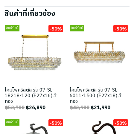
สินค้าที่เกี่ยวข้อง
-50%
-50%
สินค้าใหม่
สินค้าใหม่
โคมไฟคริสตัล รุ่น 07-SL-
โคมไฟคริสตัล รุ่น 07-SL-
18218-120 (E27x16) สี
6011-1500 (E27x18) สี
ทอง
ทอง
฿53,780
฿26,890
฿43,980
฿21,990
-50%
-50%
สินค้าใหม่