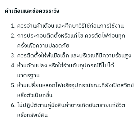
คำเตือนและข้อควรระวัง
ควรอ่านคำเตือน และศึกษาวิธีใช้ก่อนการใช้งาน
การประกอบติดตั้งหรือแก้ไข ควรตัดไฟก่อนทุก
ครั้งเพื่อความปลอดภัย
ควรติดตั้งให้พ้นมือเด็ก และบริเวณที่มีความร้อนสูง
ห้ามดัดแปลง หรือใช้ร่วมกับอุปกรณ์ที่ไม่ได้
มาตรฐาน
ห้ามเปลี่ยนหลอดไฟหรืออุปกรณ์ขณะที่ยังเปิดสวิตช์
หรือตัวเปียกชื้น
ไม่ปฎิบัติตามคู่มือสินค้าอาจเกิดอันตรายแก่ชีวิต
หรือทรัพย์สิน