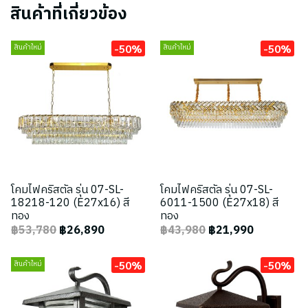
สินค้าที่เกี่ยวข้อง
-50%
-50%
สินค้าใหม่
สินค้าใหม่
โคมไฟคริสตัล รุ่น 07-SL-
โคมไฟคริสตัล รุ่น 07-SL-
18218-120 (E27x16) สี
6011-1500 (E27x18) สี
ทอง
ทอง
฿53,780
฿26,890
฿43,980
฿21,990
-50%
-50%
สินค้าใหม่