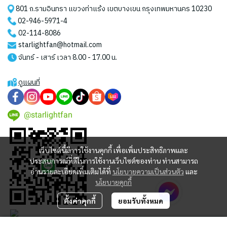
801 ถ.รามอินทรา แขวงท่าแร้ง เขตบางเขน กรุงเทพมหานคร 10230
02-946-5971
-4
02-114-8086
starlightfan@hotmail.com
จันทร์ - เสาร์ เวลา 8.00 - 17.00 น.
ดูแผนที่
@starlightfan
เว็บไซต์นี้มีการใช้งานคุกกี้ เพื่อเพิ่มประสิทธิภาพและ
ประสบการณ์ที่ดีในการใช้งานเว็บไซต์ของท่าน ท่านสามารถ
อ่านรายละเอียดเพิ่มเติมได้ที่
นโยบายความเป็นส่วนตัว
และ
นโยบายคุกกี้
ตั้งค่าคุกกี้
ยอมรับทั้งหมด