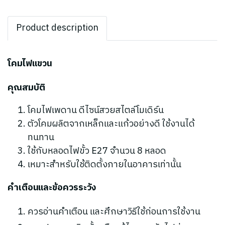
Product description
โคมไฟแขวน
คุณสมบัติ
โคมไฟเพดาน ดีไซน์สวยสไตล์โมเดิร์น
ตัวโคมผลิตจากเหล็กและแก้วอย่างดี ใช้งานได้
ทนทาน
ใช้กับหลอดไฟขั้ว E27 จำนวน 8 หลอด
เหมาะสำหรับใช้ติดตั้งภายในอาคารเท่านั้น
คำเตือนและข้อควรระวัง
ควรอ่านคำเตือน และศึกษาวิธีใช้ก่อนการใช้งาน