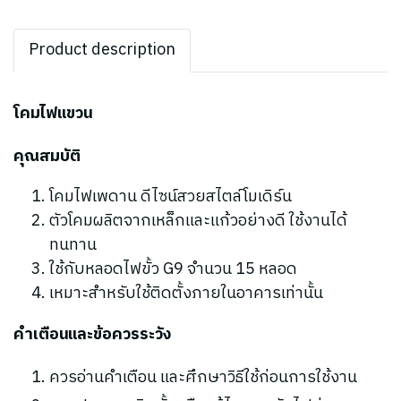
Product description
โคมไฟแขวน
คุณสมบัติ
โคมไฟเพดาน ดีไซน์สวยสไตล์โมเดิร์น
ตัวโคมผลิตจากเหล็กและแก้วอย่างดี ใช้งานได้
ทนทาน
ใช้กับหลอดไฟขั้ว G9 จำนวน 15 หลอด
เหมาะสำหรับใช้ติดตั้งภายในอาคารเท่านั้น
คำเตือนและข้อควรระวัง
ควรอ่านคำเตือน และศึกษาวิธีใช้ก่อนการใช้งาน