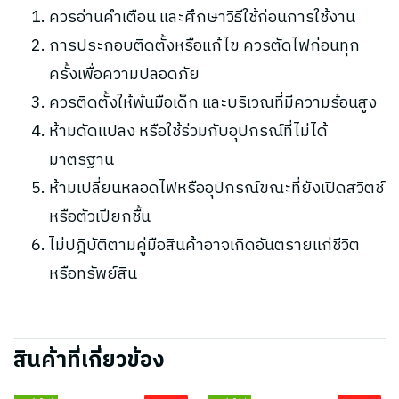
ควรอ่านคำเตือน และศึกษาวิธีใช้ก่อนการใช้งาน
การประกอบติดตั้งหรือแก้ไข ควรตัดไฟก่อนทุก
ครั้งเพื่อความปลอดภัย
ควรติดตั้งให้พ้นมือเด็ก และบริเวณที่มีความร้อนสูง
ห้ามดัดแปลง หรือใช้ร่วมกับอุปกรณ์ที่ไม่ได้
มาตรฐาน
ห้ามเปลี่ยนหลอดไฟหรืออุปกรณ์ขณะที่ยังเปิดสวิตช์
หรือตัวเปียกชื้น
ไม่ปฎิบัติตามคู่มือสินค้าอาจเกิดอันตรายแก่ชีวิต
หรือทรัพย์สิน
สินค้าที่เกี่ยวข้อง