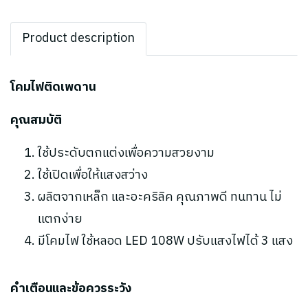
Product description
โคมไฟติดเพดาน
คุณสมบัติ
ใช้ประดับตกแต่งเพื่อความสวยงาม
ใช้เปิดเพื่อให้แสงสว่าง
ผลิตจากเหล็ก และอะคริลิค คุณภาพดี ทนทาน ไม่
แตกง่าย
มีโคมไฟ ใช้หลอด LED 108W ปรับแสงไฟได้ 3 แสง
คำเตือนและข้อควรระวัง