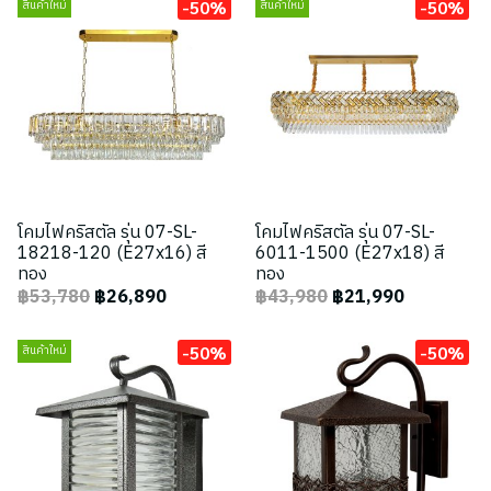
-50%
-50%
สินค้าใหม่
สินค้าใหม่
โคมไฟคริสตัล รุ่น 07-SL-
โคมไฟคริสตัล รุ่น 07-SL-
18218-120 (E27x16) สี
6011-1500 (E27x18) สี
ทอง
ทอง
฿53,780
฿26,890
฿43,980
฿21,990
-50%
-50%
สินค้าใหม่