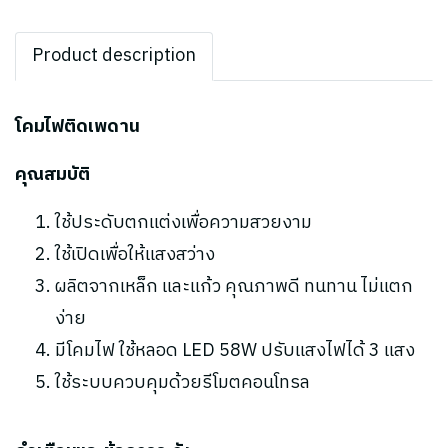
Product description
โคมไฟติดเพดาน
คุณสมบัติ
ใช้ประดับตกแต่งเพื่อความสวยงาม
ใช้เปิดเพื่อให้แสงสว่าง
ผลิตจากเหล็ก และแก้ว คุณภาพดี ทนทาน ไม่แตก
ง่าย
มีโคมไฟ ใช้หลอด LED 58W ปรับแสงไฟได้ 3 แสง
ใช้ระบบควบคุมด้วยรีโมตคอนโทรล