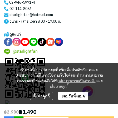
02-946-5971
-4
02-114-8086
starlightfan@hotmail.com
จันทร์ - เสาร์ เวลา 8.00 - 17.00 น.
ดูแผนที่
@starlightfan
เว็บไซต์นี้มีการใช้งานคุกกี้ เพื่อเพิ่มประสิทธิภาพและ
ประสบการณ์ที่ดีในการใช้งานเว็บไซต์ของท่าน ท่านสามารถ
อ่านรายละเอียดเพิ่มเติมได้ที่
นโยบายความเป็นส่วนตัว
และ
นโยบายคุกกี้
ตั้งค่าคุกกี้
ยอมรับทั้งหมด
฿1,490
฿2,980