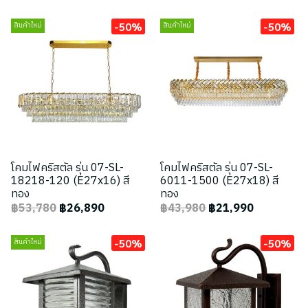
-50%
-50%
สินค้าใหม่
สินค้าใหม่
โคมไฟคริสตัล รุ่น 07-SL-
โคมไฟคริสตัล รุ่น 07-SL-
18218-120 (E27x16) สี
6011-1500 (E27x18) สี
ทอง
ทอง
฿53,780
฿26,890
฿43,980
฿21,990
-50%
-50%
สินค้าใหม่