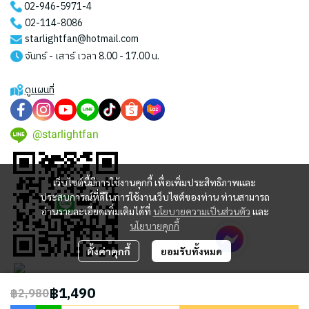
02-946-5971
-4
02-114-8086
starlightfan@hotmail.com
จันทร์ - เสาร์ เวลา 8.00 - 17.00 น.
ดูแผนที่
@starlightfan
เว็บไซต์นี้มีการใช้งานคุกกี้ เพื่อเพิ่มประสิทธิภาพและ
ประสบการณ์ที่ดีในการใช้งานเว็บไซต์ของท่าน ท่านสามารถ
อ่านรายละเอียดเพิ่มเติมได้ที่
นโยบายความเป็นส่วนตัว
และ
นโยบายคุกกี้
ตั้งค่าคุกกี้
ยอมรับทั้งหมด
฿1,490
฿2,980