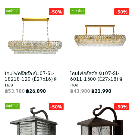
-50%
-50%
สินค้าใหม่
สินค้าใหม่
โคมไฟคริสตัล รุ่น 07-SL-
โคมไฟคริสตัล รุ่น 07-SL-
18218-120 (E27x16) สี
6011-1500 (E27x18) สี
ทอง
ทอง
฿53,780
฿26,890
฿43,980
฿21,990
-50%
-50%
สินค้าใหม่