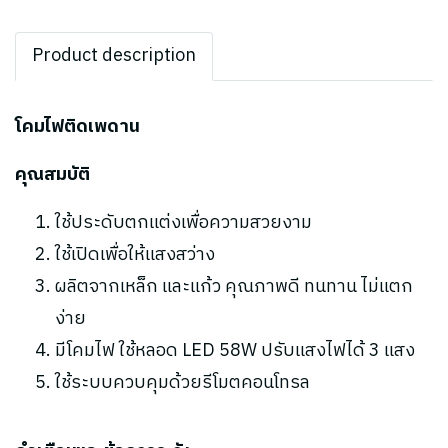
Product description
โคมไฟติดเพดาน
คุณสมบัติ
ใช้ประดับตกแต่งเพื่อความสวยงาม
ใช้เปิดเพื่อให้แสงสว่าง
ผลิตจากเหล็ก และแก้ว คุณภาพดี ทนทาน ไม่แตก
ง่าย
มีโคมไฟ ใช้หลอด LED 58W ปรับแสงไฟได้ 3 แสง
ใช้ระบบควบคุมด้วยรีโมตคอนโทรล