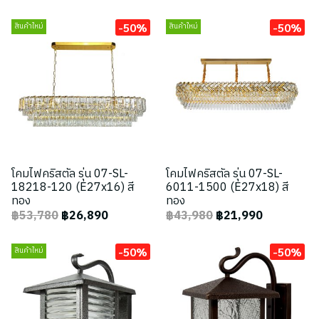
-50%
-50%
สินค้าใหม่
สินค้าใหม่
โคมไฟคริสตัล รุ่น 07-SL-
โคมไฟคริสตัล รุ่น 07-SL-
18218-120 (E27x16) สี
6011-1500 (E27x18) สี
ทอง
ทอง
฿53,780
฿26,890
฿43,980
฿21,990
-50%
-50%
สินค้าใหม่