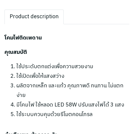
Product description
โคมไฟติดเพดาน
คุณสมบัติ
ใช้ประดับตกแต่งเพื่อความสวยงาม
ใช้เปิดเพื่อให้แสงสว่าง
ผลิตจากเหล็ก และแก้ว คุณภาพดี ทนทาน ไม่แตก
ง่าย
มีโคมไฟ ใช้หลอด LED 58W ปรับแสงไฟได้ 3 แสง
ใช้ระบบควบคุมด้วยรีโมตคอนโทรล