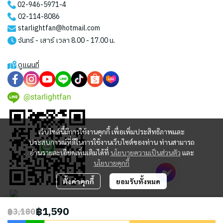
02-946-5971
-4
02-114-8086
starlightfan@hotmail.com
จันทร์ - เสาร์ เวลา 8.00 - 17.00 น.
ดูแผนที่
@starlightfan
เว็บไซต์นี้มีการใช้งานคุกกี้ เพื่อเพิ่มประสิทธิภาพและ
ประสบการณ์ที่ดีในการใช้งานเว็บไซต์ของท่าน ท่านสามารถ
อ่านรายละเอียดเพิ่มเติมได้ที่
นโยบายความเป็นส่วนตัว
และ
นโยบายคุกกี้
ตั้งค่าคุกกี้
ยอมรับทั้งหมด
฿1,590
฿3,180