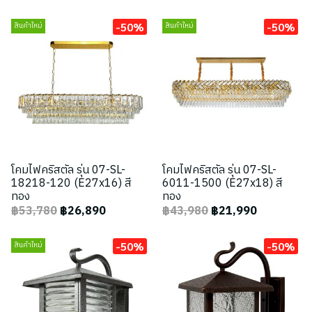
-50%
-50%
สินค้าใหม่
สินค้าใหม่
โคมไฟคริสตัล รุ่น 07-SL-
โคมไฟคริสตัล รุ่น 07-SL-
18218-120 (E27x16) สี
6011-1500 (E27x18) สี
ทอง
ทอง
฿53,780
฿26,890
฿43,980
฿21,990
-50%
-50%
สินค้าใหม่