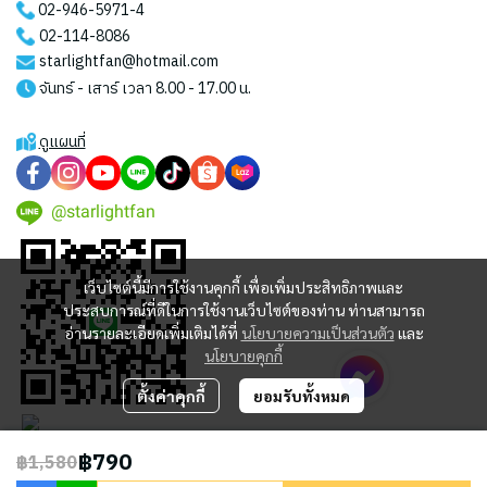
02-946-5971
-4
02-114-8086
starlightfan@hotmail.com
จันทร์ - เสาร์ เวลา 8.00 - 17.00 น.
ดูแผนที่
@starlightfan
เว็บไซต์นี้มีการใช้งานคุกกี้ เพื่อเพิ่มประสิทธิภาพและ
ประสบการณ์ที่ดีในการใช้งานเว็บไซต์ของท่าน ท่านสามารถ
อ่านรายละเอียดเพิ่มเติมได้ที่
นโยบายความเป็นส่วนตัว
และ
นโยบายคุกกี้
ตั้งค่าคุกกี้
ยอมรับทั้งหมด
฿790
฿1,580