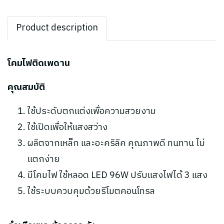
Product description
โคมไฟติดเพดาน
คุณสมบัติ
ใช้ประดับตกแต่งเพื่อความสวยงาม
ใช้เปิดเพื่อให้แสงสว่าง
ผลิตจากเหล็ก และอะคริลิค คุณภาพดี ทนทาน ไม่
แตกง่าย
มีโคมไฟ ใช้หลอด LED 96W ปรับแสงไฟได้ 3 แสง
ใช้ระบบควบคุมด้วยรีโมตคอนโทรล