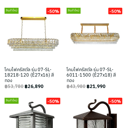
-50%
-50%
สินค้าใหม่
สินค้าใหม่
โคมไฟคริสตัล รุ่น 07-SL-
โคมไฟคริสตัล รุ่น 07-SL-
18218-120 (E27x16) สี
6011-1500 (E27x18) สี
ทอง
ทอง
฿53,780
฿26,890
฿43,980
฿21,990
-50%
-50%
สินค้าใหม่