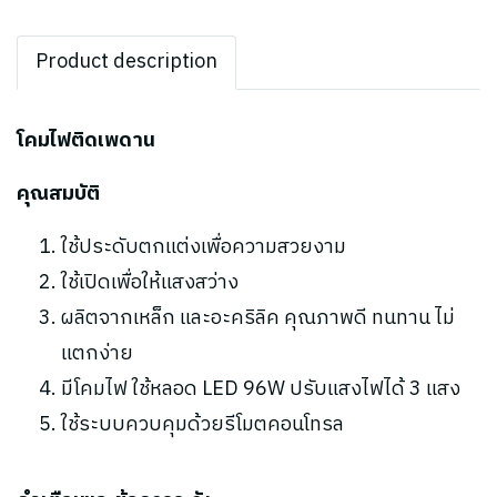
Product description
โคมไฟติดเพดาน
คุณสมบัติ
ใช้ประดับตกแต่งเพื่อความสวยงาม
ใช้เปิดเพื่อให้แสงสว่าง
ผลิตจากเหล็ก และอะคริลิค คุณภาพดี ทนทาน ไม่
แตกง่าย
มีโคมไฟ ใช้หลอด LED 96W ปรับแสงไฟได้ 3 แสง
ใช้ระบบควบคุมด้วยรีโมตคอนโทรล