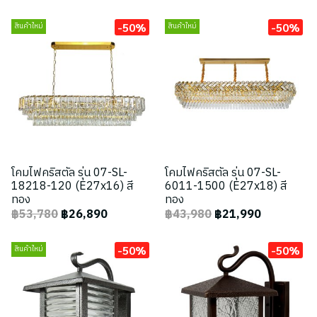
-50%
-50%
สินค้าใหม่
สินค้าใหม่
โคมไฟคริสตัล รุ่น 07-SL-
โคมไฟคริสตัล รุ่น 07-SL-
18218-120 (E27x16) สี
6011-1500 (E27x18) สี
ทอง
ทอง
฿53,780
฿26,890
฿43,980
฿21,990
-50%
-50%
สินค้าใหม่