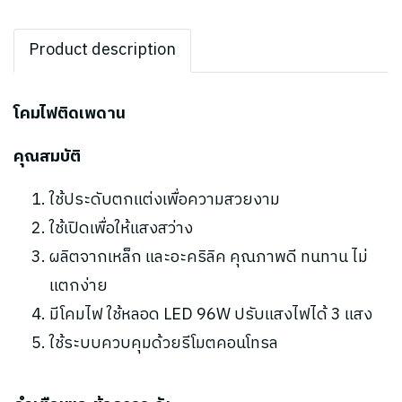
Product description
โคมไฟติดเพดาน
คุณสมบัติ
ใช้ประดับตกแต่งเพื่อความสวยงาม
ใช้เปิดเพื่อให้แสงสว่าง
ผลิตจากเหล็ก และอะคริลิค คุณภาพดี ทนทาน ไม่
แตกง่าย
มีโคมไฟ ใช้หลอด LED 96W ปรับแสงไฟได้ 3 แสง
ใช้ระบบควบคุมด้วยรีโมตคอนโทรล