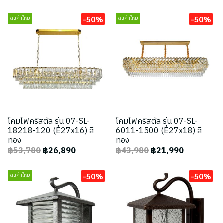
-50%
-50%
สินค้าใหม่
สินค้าใหม่
โคมไฟคริสตัล รุ่น 07-SL-
โคมไฟคริสตัล รุ่น 07-SL-
18218-120 (E27x16) สี
6011-1500 (E27x18) สี
ทอง
ทอง
฿53,780
฿26,890
฿43,980
฿21,990
-50%
-50%
สินค้าใหม่