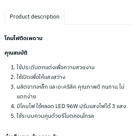
Product description
โคมไฟติดเพดาน
คุณสมบัติ
ใช้ประดับตกแต่งเพื่อความสวยงาม
ใช้เปิดเพื่อให้แสงสว่าง
ผลิตจากเหล็ก และอะคริลิค คุณภาพดี ทนทาน ไม่
แตกง่าย
มีโคมไฟ ใช้หลอด LED 96W ปรับแสงไฟได้ 3 แสง
ใช้ระบบควบคุมด้วยรีโมตคอนโทรล