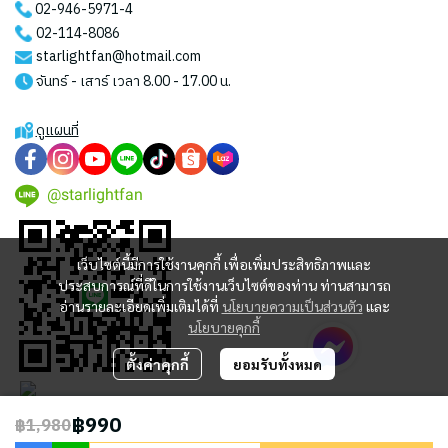
02-946-5971
-4
02-114-8086
starlightfan@hotmail.com
จันทร์ - เสาร์ เวลา 8.00 - 17.00 น.
ดูแผนที่
@starlightfan
เว็บไซต์นี้มีการใช้งานคุกกี้ เพื่อเพิ่มประสิทธิภาพและ
ประสบการณ์ที่ดีในการใช้งานเว็บไซต์ของท่าน ท่านสามารถ
อ่านรายละเอียดเพิ่มเติมได้ที่
นโยบายความเป็นส่วนตัว
และ
นโยบายคุกกี้
ตั้งค่าคุกกี้
ยอมรับทั้งหมด
฿990
฿1,980