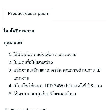
Product description
โคมไฟติดเพดาน
คุณสมบัติ
ใช้ประดับตกแต่งเพื่อความสวยงาม
ใช้เปิดเพื่อให้แสงสว่าง
ผลิตจากเหล็ก และอะคริลิค คุณภาพดี ทนทาน ไม่
แตกง่าย
มีโคมไฟ ใช้หลอด LED 74W ปรับแสงไฟได้ 3 แสง
ใช้ระบบควบคุมด้วยรีโมตคอนโทรล