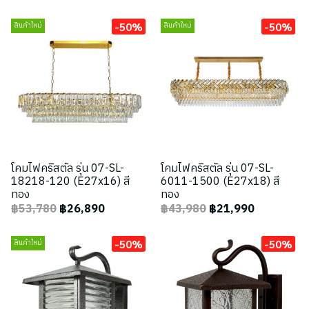
-50%
-50%
สินค้าใหม่
สินค้าใหม่
โคมไฟคริสตัล รุ่น 07-SL-
โคมไฟคริสตัล รุ่น 07-SL-
18218-120 (E27x16) สี
6011-1500 (E27x18) สี
ทอง
ทอง
฿53,780
฿26,890
฿43,980
฿21,990
-50%
-50%
สินค้าใหม่