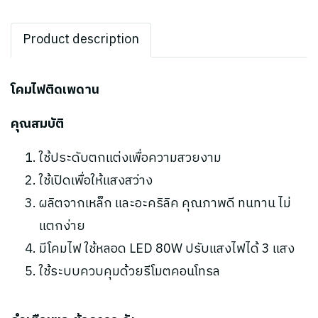
Product description
โคมไฟติดเพดาน
คุณสมบัติ
ใช้ประดับตกแต่งเพื่อความสวยงาม
ใช้เปิดเพื่อให้แสงสว่าง
ผลิตจากเหล็ก และอะคริลิค คุณภาพดี ทนทาน ไม่
แตกง่าย
มีโคมไฟ ใช้หลอด LED 80W ปรับแสงไฟได้ 3 แสง
ใช้ระบบควบคุมด้วยรีโมตคอนโทรล