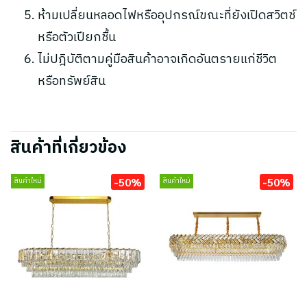
ห้ามเปลี่ยนหลอดไฟหรืออุปกรณ์ขณะที่ยังเปิดสวิตช์
หรือตัวเปียกชื้น
ไม่ปฎิบัติตามคู่มือสินค้าอาจเกิดอันตรายแก่ชีวิต
หรือทรัพย์สิน
สินค้าที่เกี่ยวข้อง
-50%
-50%
สินค้าใหม่
สินค้าใหม่