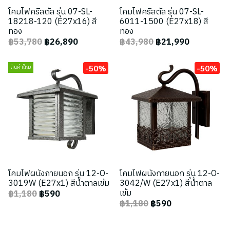
โคมไฟคริสตัล รุ่น 07-SL-
โคมไฟคริสตัล รุ่น 07-SL-
18218-120 (E27x16) สี
6011-1500 (E27x18) สี
ทอง
ทอง
฿53,780
฿26,890
฿43,980
฿21,990
-50%
-50%
สินค้าใหม่
โคมไฟผนังภายนอก รุ่น 12-O-
โคมไฟผนังภายนอก รุ่น 12-O-
3019W (E27x1) สีน้ำตาลเข้ม
3042/W (E27x1) สีน้ำตาล
เข้ม
฿1,180
฿590
฿1,180
฿590