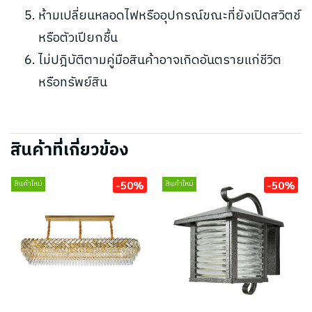
ห้ามเปลี่ยนหลอดไฟหรืออุปกรณ์ขณะที่ยังเปิดสวิตช์
หรือตัวเปียกชื้น
ไม่ปฎิบัติตามคู่มือสินค้าอาจเกิดอันตรายแก่ชีวิต
หรือทรัพย์สิน
สินค้าที่เกี่ยวข้อง
-50%
-50%
สินค้าใหม่
สินค้าใหม่