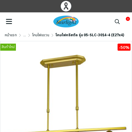
0
หน้าแรก
...
โคมไฟแขวน
โคมไฟคริสตัล รุ่น 05-SLC-3014-4 (E27x4)
สินค้าใหม่
-50%