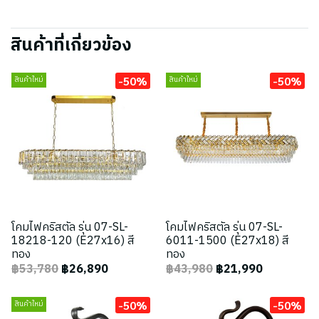
สินค้าที่เกี่ยวข้อง
-50%
-50%
สินค้าใหม่
สินค้าใหม่
โคมไฟคริสตัล รุ่น 07-SL-
โคมไฟคริสตัล รุ่น 07-SL-
18218-120 (E27x16) สี
6011-1500 (E27x18) สี
ทอง
ทอง
฿53,780
฿26,890
฿43,980
฿21,990
-50%
-50%
สินค้าใหม่