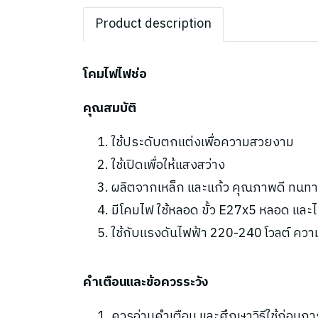
Product description
โคมไฟไฟช่อ
คุณสมบัติ
ใช้ประดับตกแต่งเพื่อความสวยงาม
ใช้เปิดเพื่อให้แสงสว่าง
ผลิตจากเหล็ก และแก้ว คุณภาพดี ทนทา
มีโคมไฟ ใช้หลอด ขั้ว E27x5 หลอด และ
ใช้กับแรงดันไฟฟ้า 220-240 โวลต์ ความถ
คำเตือนและข้อควรระวัง
ควรอ่านคำเตือน และศึกษาวิธีใช้ก่อนกา