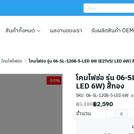
สินค้าทั้งหมด
ผลงานของเรา
รับผลิตสินค้า OEM
โคมไฟไฟช่อ
โคมไฟช่อ รุ่น 06-SL-1208-5-LED 6W (E27x5/ LED 6W) 
โคมไฟช่อ รุ่น 06
-50%
LED 6W) สีทอง
SKU : 06-SL-1208-5-LED 6W
ข
฿2,590
฿5,180
จำนวน
เ