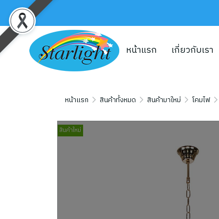
หน้าแรก
เกี่ยวกับเรา
หน้าแรก
สินค้าทั้งหมด
สินค้ามาใหม่
โคมไฟ
สินค้าใหม่