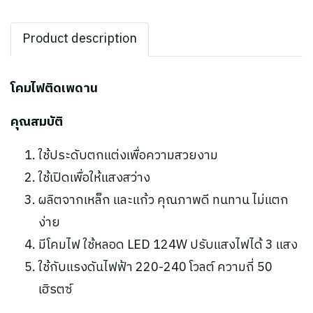
Product description
โคมไฟติดเพดาน
คุณสมบัติ
ใช้ประดับตกแต่งเพื่อความสวยงาม
ใช้เปิดเพื่อให้แสงสว่าง
ผลิตจากเหล็ก และแก้ว คุณภาพดี ทนทาน ไม่แตก
ง่าย
มีโคมไฟ ใช้หลอด LED 124W ปรับแสงไฟได้ 3 แสง
ใช้กับแรงดันไฟฟ้า 220-240 โวลต์ ความถี่ 50
เฮิรตซ์