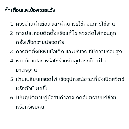
คำเตือนและข้อควรระวัง
ควรอ่านคำเตือน และศึกษาวิธีใช้ก่อนการใช้งาน
การประกอบติดตั้งหรือแก้ไข ควรตัดไฟก่อนทุก
ครั้งเพื่อความปลอดภัย
ควรติดตั้งให้พ้นมือเด็ก และบริเวณที่มีความร้อนสูง
ห้ามดัดแปลง หรือใช้ร่วมกับอุปกรณ์ที่ไม่ได้
มาตรฐาน
ห้ามเปลี่ยนหลอดไฟหรืออุปกรณ์ขณะที่ยังเปิดสวิตช์
หรือตัวเปียกชื้น
ไม่ปฎิบัติตามคู่มือสินค้าอาจเกิดอันตรายแก่ชีวิต
หรือทรัพย์สิน