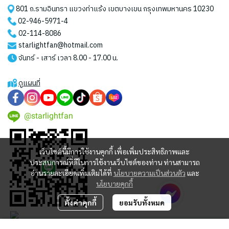
801 ถ.รามอินทรา แขวงท่าแร้ง เขตบางเขน กรุงเทพมหานคร 10230
02-946-5971
-4
02-114-8086
starlightfan@hotmail.com
จันทร์ - เสาร์ เวลา 8.00 - 17.00 น.
ดูแผนที่
@starlightfan
เว็บไซต์นี้มีการใช้งานคุกกี้ เพื่อเพิ่มประสิทธิภาพและ
ประสบการณ์ที่ดีในการใช้งานเว็บไซต์ของท่าน ท่านสามารถ
อ่านรายละเอียดเพิ่มเติมได้ที่
นโยบายความเป็นส่วนตัว
และ
นโยบายคุกกี้
ตั้งค่าคุกกี้
ยอมรับทั้งหมด