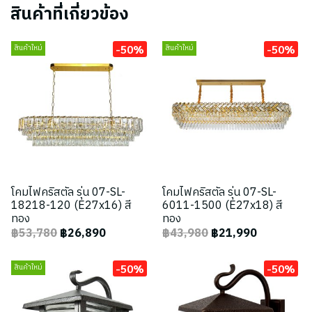
สินค้าที่เกี่ยวข้อง
-50%
-50%
สินค้าใหม่
สินค้าใหม่
โคมไฟคริสตัล รุ่น 07-SL-
โคมไฟคริสตัล รุ่น 07-SL-
18218-120 (E27x16) สี
6011-1500 (E27x18) สี
ทอง
ทอง
฿53,780
฿26,890
฿43,980
฿21,990
-50%
-50%
สินค้าใหม่