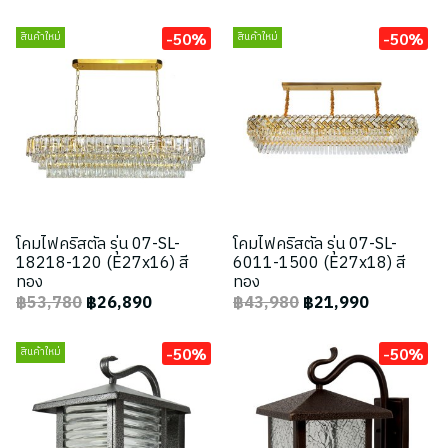
-50%
-50%
สินค้าใหม่
สินค้าใหม่
โคมไฟคริสตัล รุ่น 07-SL-
โคมไฟคริสตัล รุ่น 07-SL-
18218-120 (E27x16) สี
6011-1500 (E27x18) สี
ทอง
ทอง
฿53,780
฿26,890
฿43,980
฿21,990
-50%
-50%
สินค้าใหม่