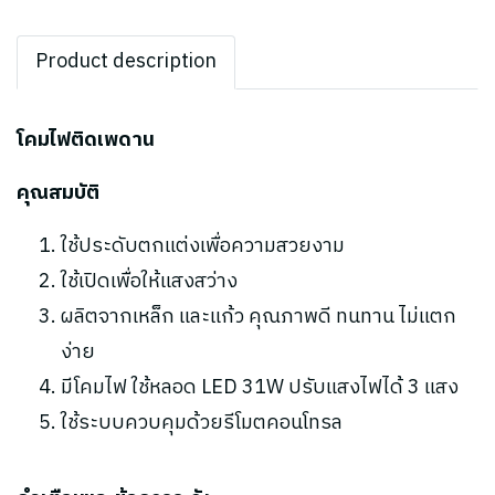
Product description
โคมไฟติดเพดาน
คุณสมบัติ
ใช้ประดับตกแต่งเพื่อความสวยงาม
ใช้เปิดเพื่อให้แสงสว่าง
ผลิตจากเหล็ก และแก้ว คุณภาพดี ทนทาน ไม่แตก
ง่าย
มีโคมไฟ ใช้หลอด LED 31W ปรับแสงไฟได้ 3 แสง
ใช้ระบบควบคุมด้วยรีโมตคอนโทรล