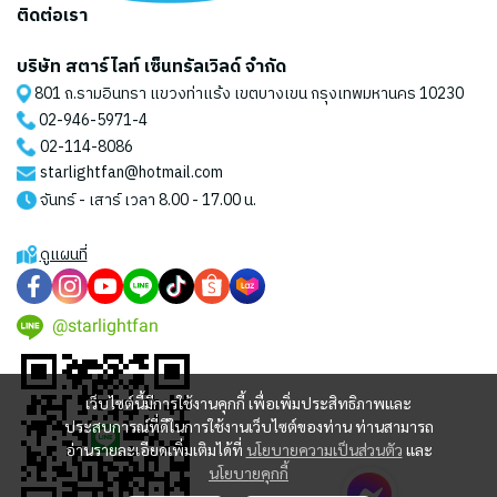
ติดต่อเรา
บริษัท สตาร์ไลท์ เซ็นทรัลเวิลด์ จำกัด
801 ถ.รามอินทรา แขวงท่าแร้ง เขตบางเขน กรุงเทพมหานคร 10230
02-946-5971
-4
02-114-8086
starlightfan@hotmail.com
จันทร์ - เสาร์ เวลา 8.00 - 17.00 น.
ดูแผนที่
@starlightfan
เว็บไซต์นี้มีการใช้งานคุกกี้ เพื่อเพิ่มประสิทธิภาพและ
ประสบการณ์ที่ดีในการใช้งานเว็บไซต์ของท่าน ท่านสามารถ
อ่านรายละเอียดเพิ่มเติมได้ที่
นโยบายความเป็นส่วนตัว
และ
นโยบายคุกกี้