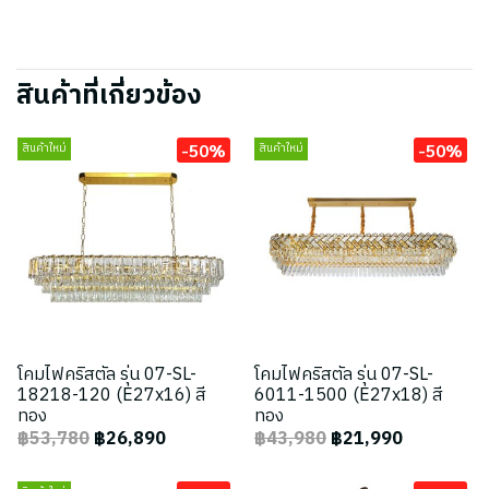
สินค้าที่เกี่ยวข้อง
-50%
-50%
สินค้าใหม่
สินค้าใหม่
โคมไฟคริสตัล รุ่น 07-SL-
โคมไฟคริสตัล รุ่น 07-SL-
18218-120 (E27x16) สี
6011-1500 (E27x18) สี
ทอง
ทอง
฿53,780
฿26,890
฿43,980
฿21,990