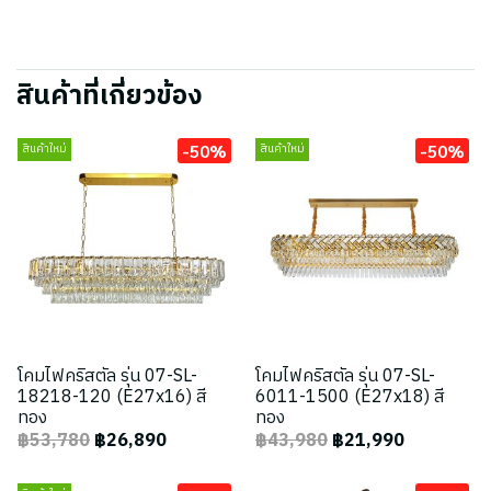
สินค้าที่เกี่ยวข้อง
-50%
-50%
สินค้าใหม่
สินค้าใหม่
โคมไฟคริสตัล รุ่น 07-SL-
โคมไฟคริสตัล รุ่น 07-SL-
18218-120 (E27x16) สี
6011-1500 (E27x18) สี
ทอง
ทอง
฿53,780
฿26,890
฿43,980
฿21,990