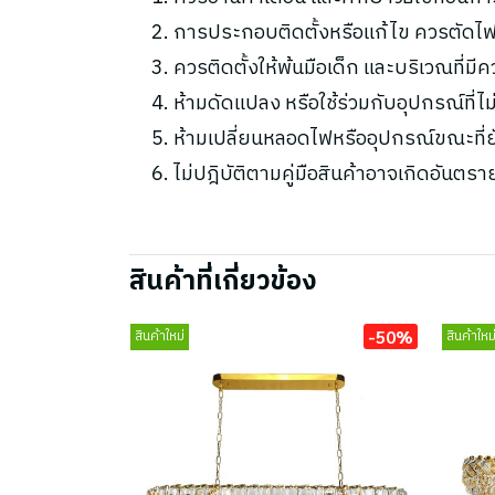
การประกอบติดตั้งหรือแก้ไข ควรตัดไฟ
ควรติดตั้งให้พ้นมือเด็ก และบริเวณที่มี
ห้ามดัดแปลง หรือใช้ร่วมกับอุปกรณ์ที่
ห้ามเปลี่ยนหลอดไฟหรืออุปกรณ์ขณะที่ยัง
ไม่ปฎิบัติตามคู่มือสินค้าอาจเกิดอันตรา
สินค้าที่เกี่ยวข้อง
-50%
สินค้าใหม่
สินค้าใหม