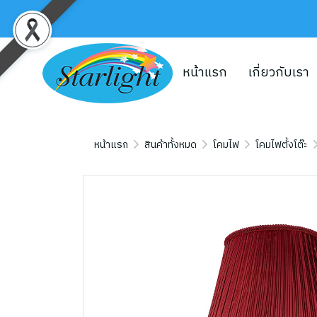
หน้าแรก
เกี่ยวกับเรา
หน้าแรก
สินค้าทั้งหมด
โคมไฟ
โคมไฟตั้งโต๊ะ