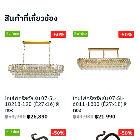
สินค้าที่เกี่ยวข้อง
-50%
-50%
สินค้าใหม่
สินค้าใหม่
โคมไฟคริสตัล รุ่น 07-SL-
โคมไฟคริสตัล รุ่น 07-SL-
18218-120 (E27x16) สี
6011-1500 (E27x18) สี
ทอง
ทอง
฿53,780
฿26,890
฿43,980
฿21,990
-50%
-50%
สินค้าใหม่