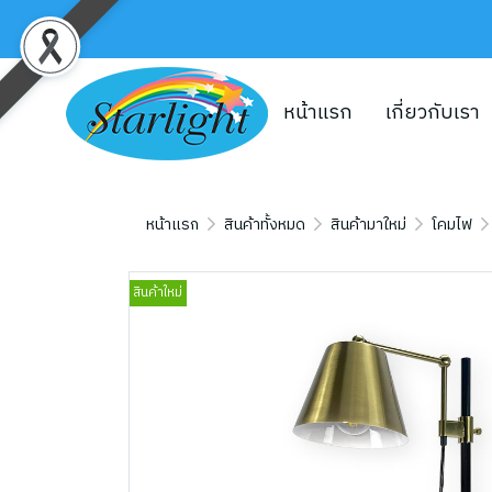
หน้าแรก
เกี่ยวกับเรา
หน้าแรก
สินค้าทั้งหมด
สินค้ามาใหม่
โคมไฟ
สินค้าใหม่