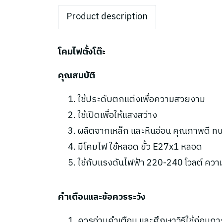
Product description
โคมไฟตั้งโต๊ะ
คุณสมบัติ
ใช้ประดับตกแต่งเพื่อความสวยงาม
ใช้เปิดเพื่อให้แสงสว่าง
ผลิตจากเหล็ก และหินอ่อน คุณภาพดี ท
มีโคมไฟ ใช้หลอด ขั้ว E27x1 หลอด
ใช้กับแรงดันไฟฟ้า 220-240 โวลต์ ความถ
คำเตือนและข้อควรระวัง
ควรอ่านคำเตือน และศึกษาวิธีใช้ก่อนกา