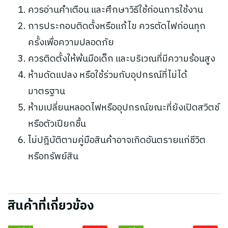
ควรอ่านคำเตือน และศึกษาวิธีใช้ก่อนการใช้งาน
การประกอบติดตั้งหรือแก้ไข ควรตัดไฟก่อนทุก
ครั้งเพื่อความปลอดภัย
ควรติดตั้งให้พ้นมือเด็ก และบริเวณที่มีความร้อนสูง
ห้ามดัดแปลง หรือใช้ร่วมกับอุปกรณ์ที่ไม่ได้
มาตรฐาน
ห้ามเปลี่ยนหลอดไฟหรืออุปกรณ์ขณะที่ยังเปิดสวิตช์
หรือตัวเปียกชื้น
ไม่ปฎิบัติตามคู่มือสินค้าอาจเกิดอันตรายแก่ชีวิต
หรือทรัพย์สิน
สินค้าที่เกี่ยวข้อง