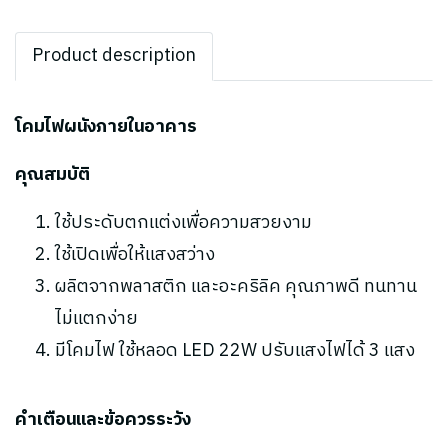
Product description
โคมไฟผนังภายในอาคาร
คุณสมบัติ
ใช้ประดับตกแต่งเพื่อความสวยงาม
ใช้เปิดเพื่อให้แสงสว่าง
ผลิตจากพลาสติก และอะคริลิค คุณภาพดี ทนทาน
ไม่แตกง่าย
มีโคมไฟ ใช้หลอด LED 22W ปรับแสงไฟได้ 3 แสง
คำเตือนและข้อควรระวัง