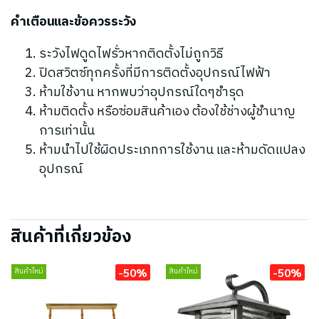
คำเตือนและข้อควรระวัง
ระวังไฟดูดไฟรั่วหากติดตั้งไม่ถูกวิธี
ปิดสวิตซ์ทุกครั้งที่มีการติดตั้งอุปกรณ์ไฟฟ้า
ห้ามใช้งาน หากพบว่าอุปกรณ์ใดๆชำรุด
ห้ามติดตั้ง หรือซ่อมสินค้าเอง ต้องใช้ช่างผู้ชำนาญ
การเท่านั้น
ห้ามนำไปใช้ผิดประเภทการใช้งาน และห้ามดัดแปลง
อุปกรณ์
สินค้าที่เกี่ยวข้อง
-50%
-50%
สินค้าใหม่
สินค้าใหม่