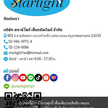
ติดต่อเรา
บริษัท สตาร์ไลท์ เซ็นทรัลเวิลด์ จำกัด
801 ถ.รามอินทรา แขวงท่าแร้ง เขตบางเขน กรุงเทพมหานคร 10230
02-946-5971
-4
02-114-8086
starlightfan@hotmail.com
จันทร์ - เสาร์ เวลา 8.00 - 17.00 น.
ดูแผนที่
@starlightfan
เว็บไซต์นี้มีการใช้งานคุกกี้ เพื่อเพิ่มประสิทธิภาพและ