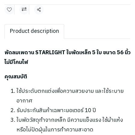
แชร์
Product description
พัดลมเพดาน STARLIGHT ใบพัดเหล็ก 5 ใบ ขนาด 56 นิ้ว
ไม่มีโคมไฟ
คุณสมบัติ
ใช้ประดับตกแต่งเพื่อความสวยงาม และใช้ระบาย
อากาศ
รับประกันสินค้าเฉพาะมอเตอร์ 10 ปี
ใบพัดวัสดุทำจากเหล็ก มีความแข็งแรง ใช้ผ้าแห้ง
หรือไม่ปัดฝุ่นในการทำความสะอาด