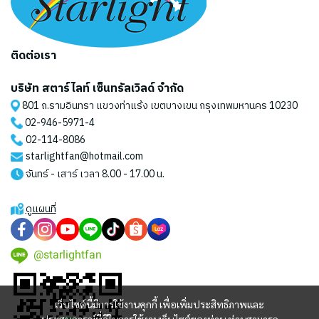
ติดต่อเรา
บริษัท สตาร์ไลท์ เซ็นทรัลเวิลด์ จำกัด
801 ถ.รามอินทรา แขวงท่าแร้ง เขตบางเขน กรุงเทพมหานคร 10230
02-946-5971
-4
02-114-8086
starlightfan@hotmail.com
จันทร์ - เสาร์ เวลา 8.00 - 17.00 น.
ดูแผนที่
@starlightfan
เว็บไซต์นี้มีการใช้งานคุกกี้ เพื่อเพิ่มประสิทธิภาพและ