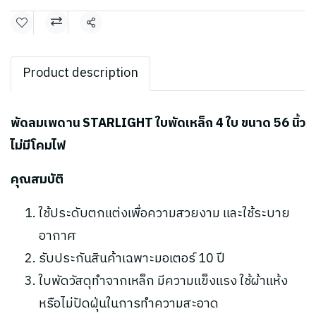
แชร์
Product description
พัดลมเพดาน STARLIGHT ใบพัดเหล็ก 4 ใบ ขนาด 56 นิ้ว
ไม่มีโคมไฟ
คุณสมบัติ
ใช้ประดับตกแต่งเพื่อความสวยงาม และใช้ระบาย
อากาศ
รับประกันสินค้าเฉพาะมอเตอร์ 10 ปี
ใบพัดวัสดุทำจากเหล็ก มีความแข็งแรง ใช้ผ้าแห้ง
หรือไม่ปัดฝุ่นในการทำความสะอาด