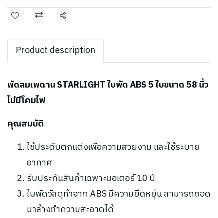
แชร์
Product description
พัดลมเพดาน STARLIGHT ใบพัด ABS 5 ใบขนาด 58 นิ้ว
ไม่มีโคมไฟ
คุณสมบัติ
ใช้ประดับตกแต่งเพื่อความสวยงาม และใช้ระบาย
อากาศ
รับประกันสินค้าเฉพาะมอเตอร์ 10 ปี
ใบพัดวัสดุทำจาก ABS มีความยืดหยุ่น สามารถถอด
มาล้างทำความสะอาดได้