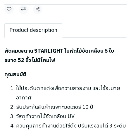
แชร์
Product description
พัดลมเพดาน STARLIGHT ใบพัดไม้อัดเคลือบ 5 ใบ
ขนาด 52 นิ้ว ไม่มีโคมไฟ
คุณสมบัติ
ใช้ประดับตกแต่งเพื่อความสวยงาม และใช้ระบาย
อากาศ
รับประกันสินค้าเฉพาะมอเตอร์ 10 ปี
วัสดุทำจากไม้อัดเคลือบ UV
ควบคุมการทำงานด้วยโซ่ดึง ปรับแรงลมได้ 3 ระดับ