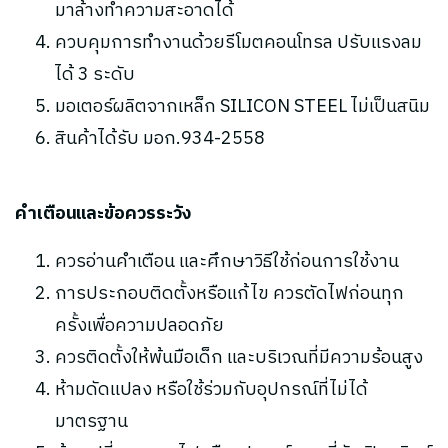
มาล้างทำความสะอาดได้
ควบคุมการทำงานด้วยรีโมตคอนโทรล ปรับแรงลม
ได้ 3 ระดับ
มอเตอร์ผลิตจากเหล็ก SILICON STEEL ไม่เป็นสนิม
สินค้าได้รับ มอก.934-2558
คำเตือนและข้อควรระวัง
ควรอ่านคำเตือน และศึกษาวิธีใช้ก่อนการใช้งาน
การประกอบติดตั้งหรือแก้ไข ควรตัดไฟก่อนทุก
ครั้งเพื่อความปลอดภัย
ควรติดตั้งให้พ้นมือเด็ก และบริเวณที่มีความร้อนสูง
ห้ามดัดแปลง หรือใช้ร่วมกับอุปกรณ์ที่ไม่ได้
มาตรฐาน