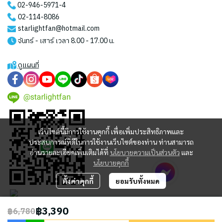
02-946-5971
-4
02-114-8086
starlightfan@hotmail.com
จันทร์ - เสาร์ เวลา 8.00 - 17.00 น.
ดูแผนที่
@starlightfan
เว็บไซต์นี้มีการใช้งานคุกกี้ เพื่อเพิ่มประสิทธิภาพและ
ประสบการณ์ที่ดีในการใช้งานเว็บไซต์ของท่าน ท่านสามารถ
อ่านรายละเอียดเพิ่มเติมได้ที่
นโยบายความเป็นส่วนตัว
และ
นโยบายคุกกี้
ตั้งค่าคุกกี้
ยอมรับทั้งหมด
฿3,390
฿6,780