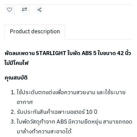
แชร์
Product description
พัดลมเพดาน STARLIGHT ใบพัด ABS 5 ใบขนาด 42 นิ้ว
ไม่มีโคมไฟ
คุณสมบัติ
ใช้ประดับตกแต่งเพื่อความสวยงาม และใช้ระบาย
อากาศ
รับประกันสินค้าเฉพาะมอเตอร์ 10 ปี
ใบพัดวัสดุทำจาก ABS มีความยืดหยุ่น สามารถถอด
มาล้างทำความสะอาดได้