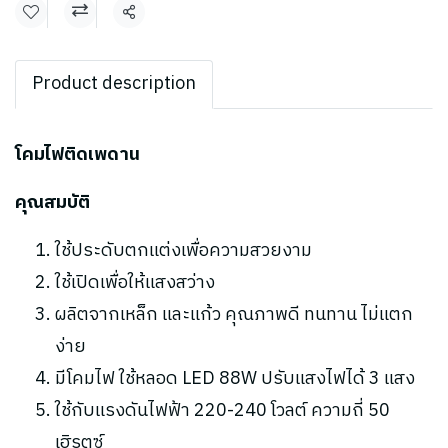
แชร์
Product description
โคมไฟติดเพดาน
คุณสมบัติ
ใช้ประดับตกแต่งเพื่อความสวยงาม
ใช้เปิดเพื่อให้แสงสว่าง
ผลิตจากเหล็ก และแก้ว คุณภาพดี ทนทาน ไม่แตก
ง่าย
มีโคมไฟ ใช้หลอด LED 88W ปรับแสงไฟได้ 3 แสง
ใช้กับแรงดันไฟฟ้า 220-240 โวลต์ ความถี่ 50
เฮิรตซ์