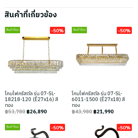
สินค้าที่เกี่ยวข้อง
-50%
-50%
สินค้าใหม่
สินค้าใหม่
โคมไฟคริสตัล รุ่น 07-SL-
โคมไฟคริสตัล รุ่น 07-SL-
18218-120 (E27x16) สี
6011-1500 (E27x18) สี
ทอง
ทอง
฿53,780
฿26,890
฿43,980
฿21,990
-50%
-50%
สินค้าใหม่