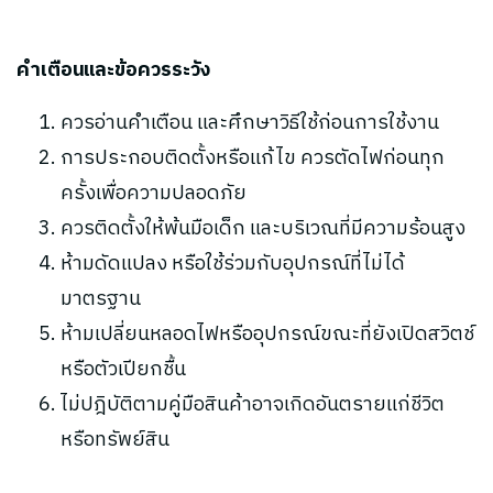
คำเตือนและข้อควรระวัง
ควรอ่านคำเตือน และศึกษาวิธีใช้ก่อนการใช้งาน
การประกอบติดตั้งหรือแก้ไข ควรตัดไฟก่อนทุก
ครั้งเพื่อความปลอดภัย
ควรติดตั้งให้พ้นมือเด็ก และบริเวณที่มีความร้อนสูง
ห้ามดัดแปลง หรือใช้ร่วมกับอุปกรณ์ที่ไม่ได้
มาตรฐาน
ห้ามเปลี่ยนหลอดไฟหรืออุปกรณ์ขณะที่ยังเปิดสวิตช์
หรือตัวเปียกชื้น
ไม่ปฎิบัติตามคู่มือสินค้าอาจเกิดอันตรายแก่ชีวิต
หรือทรัพย์สิน