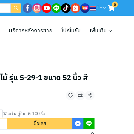
0
TH
บริการหลังการขาย
โปรโมชั่น
เพิ่มเติม
้ รุ่น S-29-1 ขนาด 52 นิ้ว สี
แชร์
มีสินค้าอยู่ในคลัง 100 ชิ้น
ซื้อเลย