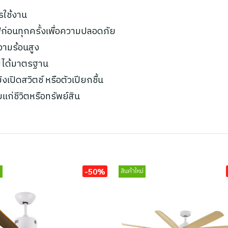
รใช้งาน
ก่อนทุกครั้งเพื่อความปลอดภัย
ความร้อนสูง
ไม่ได้มาตรฐาน
เปิดสวิตช์ หรือตัวเปียกชื้น
ยแก่ชีวิตหรือทรัพย์สิน
-50%
่
สินค้าใหม่