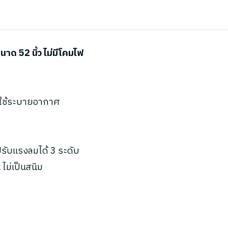
ด 52 นิ้ว ไม่มีโคมไฟ
ะใช้ระบายอากาศ
ับแรงลมได้ 3 ระดับ
ไม่เป็นสนิม