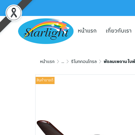
หน้าแรก
เกี่ยวกับเรา
หน้าแรก
...
รีโมทคอนโทรล
พัดลมเพดาน ใบพัดไ
สินค้าขายดี