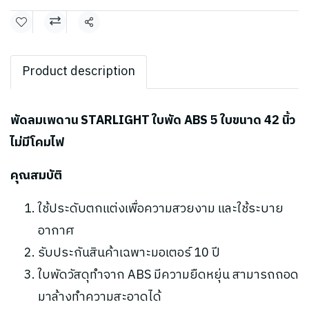
แชร์
Product description
พัดลมเพดาน STARLIGHT ใบพัด ABS 5 ใบขนาด 42 นิ้ว
ไม่มีโคมไฟ
คุณสมบัติ
ใช้ประดับตกแต่งเพื่อความสวยงาม และใช้ระบาย
อากาศ
รับประกันสินค้าเฉพาะมอเตอร์ 10 ปี
ใบพัดวัสดุทำจาก ABS มีความยืดหยุ่น สามารถถอด
มาล้างทำความสะอาดได้